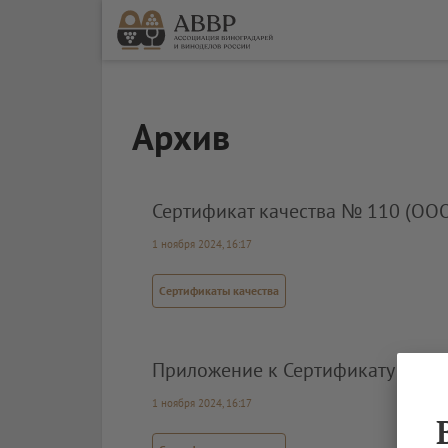
Архив
Сертификат качества № 110 (ООО
1 ноября 2024, 16:17
Сертификаты качества
Приложение к Сертификату каче
1 ноября 2024, 16:17