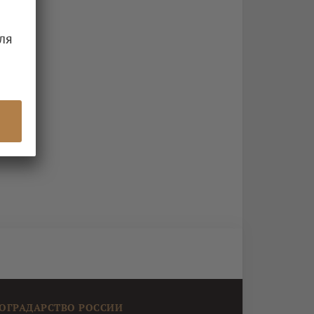
ля
ОГРАДАРСТВО РОССИИ