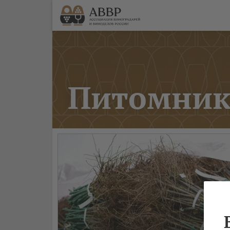
Питомник