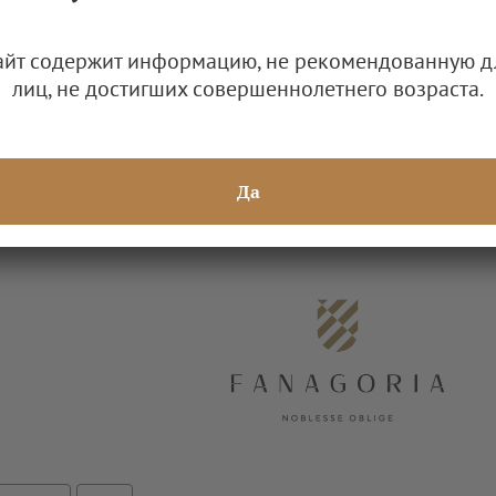
айт содержит информацию, не рекомендованную д
лиц, не достигших совершеннолетнего возраста.
Да