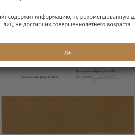
айт содержит информацию, не рекомендованную д
лиц, не достигших совершеннолетнего возраста.
Да