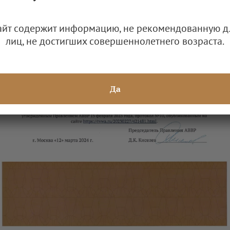
айт содержит информацию, не рекомендованную д
лиц, не достигших совершеннолетнего возраста.
Да