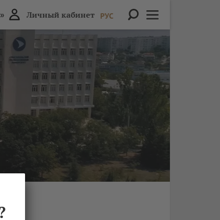
»
Личный кабинет
РУС
?